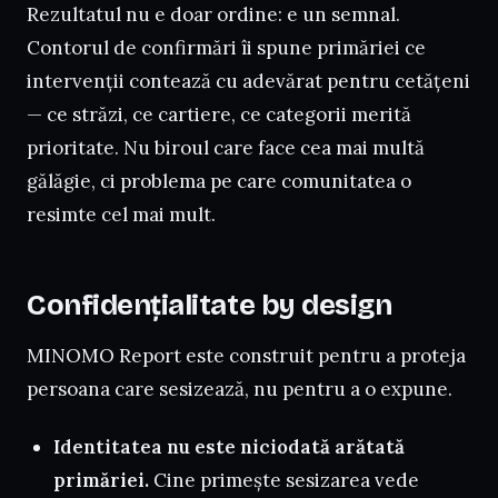
Rezultatul nu e doar ordine: e un semnal.
Contorul de confirmări îi spune primăriei ce
intervenții contează cu adevărat pentru cetățeni
— ce străzi, ce cartiere, ce categorii merită
prioritate. Nu biroul care face cea mai multă
gălăgie, ci problema pe care comunitatea o
resimte cel mai mult.
Confidențialitate by design
MINOMO Report este construit pentru a proteja
persoana care sesizează, nu pentru a o expune.
Identitatea nu este niciodată arătată
primăriei.
Cine primește sesizarea vede