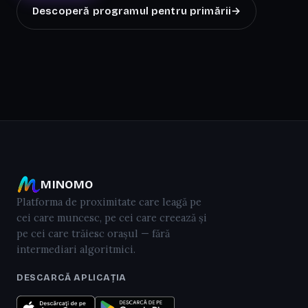
Descoperă programul pentru primării
→
MINOMO
Platforma de proximitate care leagă pe
cei care muncesc, pe cei care creează și
pe cei care trăiesc orașul — fără
intermediari algoritmici.
DESCARCĂ APLICAȚIA