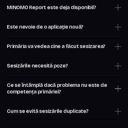
MINOMO Report este deja disponibil?
Este nevoie de o aplicație nouă?
Primăria va vedea cine a făcut sesizarea?
Sesizările necesită poze?
Ce se întâmplă dacă problema nu este de
competența primăriei?
Cum se evită sesizările duplicate?