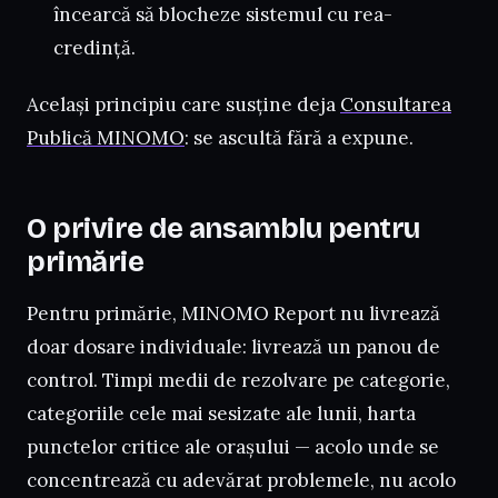
încearcă să blocheze sistemul cu rea-
credință.
Același principiu care susține deja
Consultarea
Publică MINOMO
: se ascultă fără a expune.
O privire de ansamblu pentru
primărie
Pentru primărie, MINOMO Report nu livrează
doar dosare individuale: livrează un panou de
control. Timpi medii de rezolvare pe categorie,
categoriile cele mai sesizate ale lunii, harta
punctelor critice ale orașului — acolo unde se
concentrează cu adevărat problemele, nu acolo