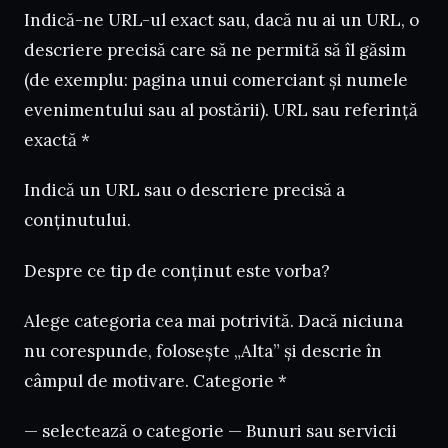
Indică-ne URL-ul exact sau, dacă nu ai un URL, o
descriere precisă care să ne permită să îl găsim
(de exemplu: pagina unui comerciant și numele
evenimentului sau al postării). URL sau referință
exactă *
Indică un URL sau o descriere precisă a
conținutului.
Despre ce tip de conținut este vorba?
Alege categoria cea mai potrivită. Dacă niciuna
nu corespunde, folosește „Alta” și descrie în
câmpul de motivare. Categorie *
— selectează o categorie — Bunuri sau servicii