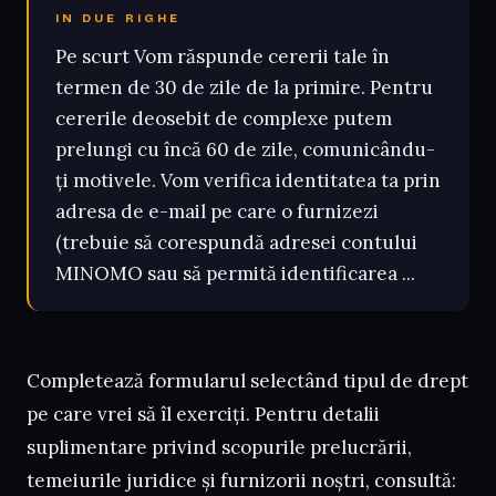
IN DUE RIGHE
Pe scurt Vom răspunde cererii tale în
termen de 30 de zile de la primire. Pentru
cererile deosebit de complexe putem
prelungi cu încă 60 de zile, comunicându-
ți motivele. Vom verifica identitatea ta prin
adresa de e-mail pe care o furnizezi
(trebuie să corespundă adresei contului
MINOMO sau să permită identificarea ...
Completează formularul selectând tipul de drept
pe care vrei să îl exerciți. Pentru detalii
suplimentare privind scopurile prelucrării,
temeiurile juridice și furnizorii noștri, consultă: