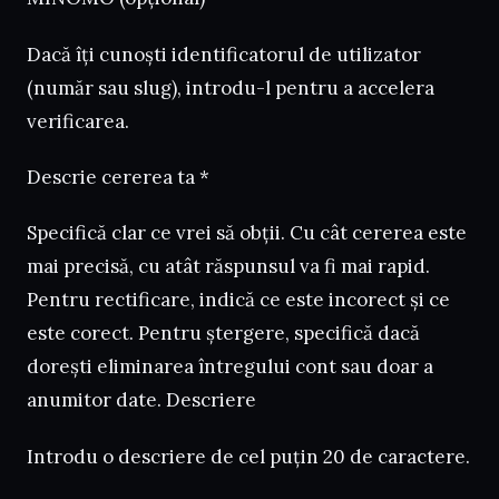
Dacă îți cunoști identificatorul de utilizator
(număr sau slug), introdu-l pentru a accelera
verificarea.
Descrie cererea ta *
Specifică clar ce vrei să obții. Cu cât cererea este
mai precisă, cu atât răspunsul va fi mai rapid.
Pentru rectificare, indică ce este incorect și ce
este corect. Pentru ștergere, specifică dacă
dorești eliminarea întregului cont sau doar a
anumitor date. Descriere
Introdu o descriere de cel puțin 20 de caractere.