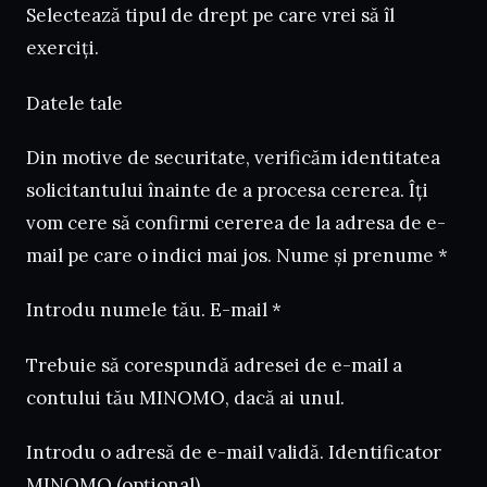
Selectează tipul de drept pe care vrei să îl
exerciți.
Datele tale
Din motive de securitate, verificăm identitatea
solicitantului înainte de a procesa cererea. Îți
vom cere să confirmi cererea de la adresa de e-
mail pe care o indici mai jos. Nume și prenume *
Introdu numele tău. E-mail *
Trebuie să corespundă adresei de e-mail a
contului tău MINOMO, dacă ai unul.
Introdu o adresă de e-mail validă. Identificator
MINOMO (opțional)