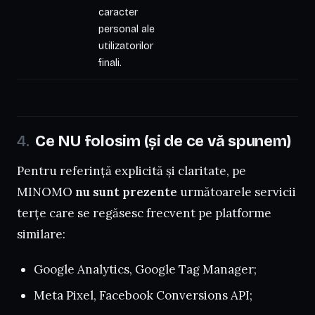
caracter
personal ale
utilizatorilor
finali.
Ce NU folosim (și de ce vă spunem)
Pentru referință explicită și claritate, pe
MINOMO
nu sunt prezente
următoarele servicii
terțe care se regăsesc frecvent pe platforme
similare:
Google Analytics, Google Tag Manager;
Meta Pixel, Facebook Conversions API;