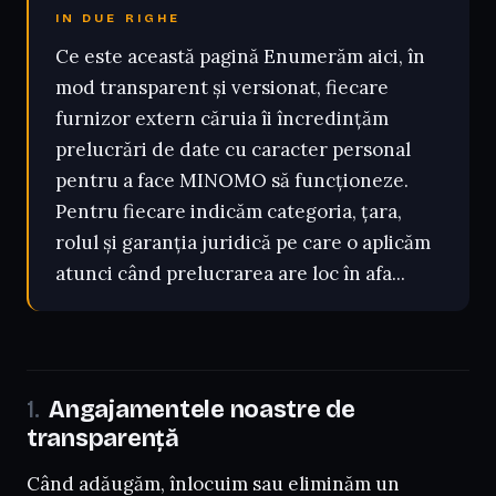
IN DUE RIGHE
Ce este această pagină Enumerăm aici, în
mod transparent și versionat, fiecare
furnizor extern căruia îi încredințăm
prelucrări de date cu caracter personal
pentru a face MINOMO să funcționeze.
Pentru fiecare indicăm categoria, țara,
rolul și garanția juridică pe care o aplicăm
atunci când prelucrarea are loc în afa...
Angajamentele noastre de
transparență
Când adăugăm, înlocuim sau eliminăm un