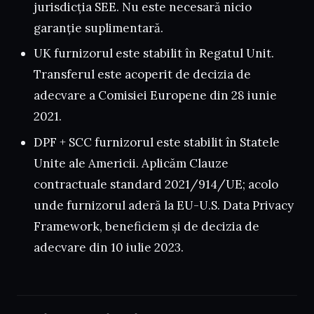
jurisdicția SEE. Nu este necesară nicio
garanție suplimentară.
UK furnizorul este stabilit în Regatul Unit.
Transferul este acoperit de decizia de
adecvare a Comisiei Europene din 28 iunie
2021.
DPF + SCC furnizorul este stabilit în Statele
Unite ale Americii. Aplicăm Clauze
contractuale standard 2021/914/UE; acolo
unde furnizorul aderă la EU-U.S. Data Privacy
Framework, beneficiem și de decizia de
adecvare din 10 iulie 2023.