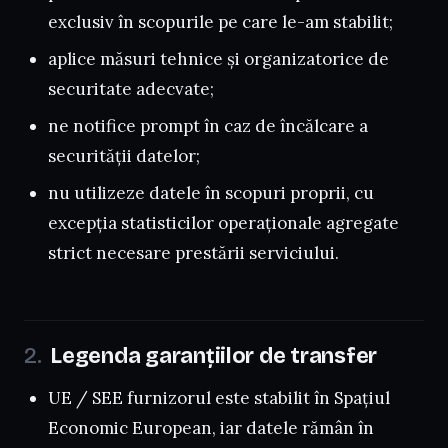
exclusiv în scopurile pe care le-am stabilit;
aplice măsuri tehnice și organizatorice de
securitate adecvate;
ne notifice prompt în caz de încălcare a
securității datelor;
nu utilizeze datele în scopuri proprii, cu
excepția statisticilor operaționale agregate
strict necesare prestării serviciului.
Legenda garanțiilor de transfer
UE / SEE furnizorul este stabilit în Spațiul
Economic European, iar datele rămân în