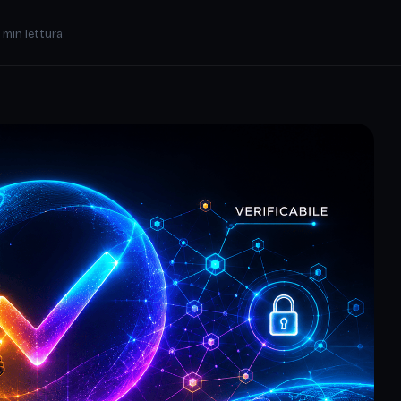
 min lettura