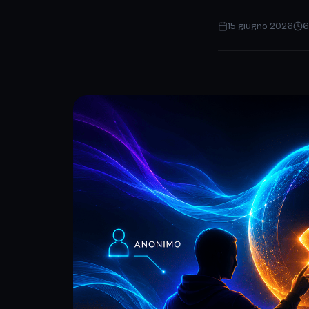
15 giugno 2026
6