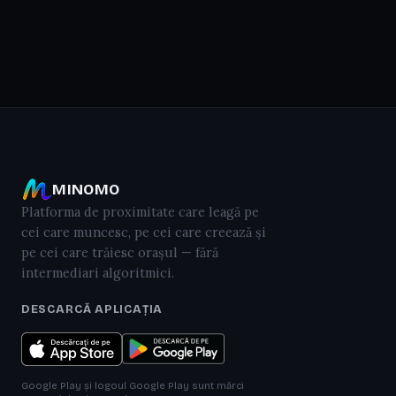
MINOMO
Platforma de proximitate care leagă pe
cei care muncesc, pe cei care creează și
pe cei care trăiesc orașul — fără
intermediari algoritmici.
DESCARCĂ APLICAȚIA
Google Play și logoul Google Play sunt mărci