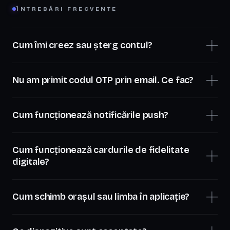
ÎNTREBĂRI FRECVENTE
Cum îmi creez sau șterg contul?
Nu am primit codul OTP prin email. Ce fac?
Cum funcționează notificările push?
Cum funcționează cardurile de fidelitate
digitale?
Cum schimb orașul sau limba în aplicație?