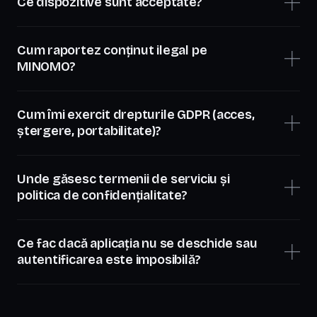
Ce dispozitive sunt acceptate?
Cum raportez conținut ilegal pe
MINOMO?
Cum îmi exercit drepturile GDPR (acces,
ștergere, portabilitate)?
Unde găsesc termenii de serviciu și
politica de confidențialitate?
Ce fac dacă aplicația nu se deschide sau
autentificarea este imposibilă?