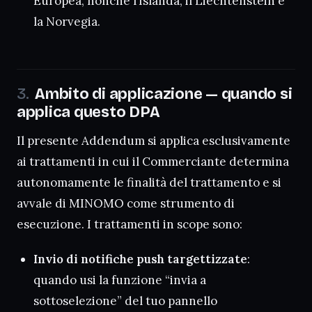
Europea, nonché l’Islanda, il Liechtenstein e
la Norvegia.
Ambito di applicazione — quando si
applica questo DPA
Il presente Addendum si applica esclusivamente
ai trattamenti in cui il Commerciante determina
autonomamente le finalità del trattamento e si
avvale di MINOMO come strumento di
esecuzione. I trattamenti in scope sono:
Invio di notifiche push targettizzate
:
quando usi la funzione “invia a
sottoselezione” del tuo pannello