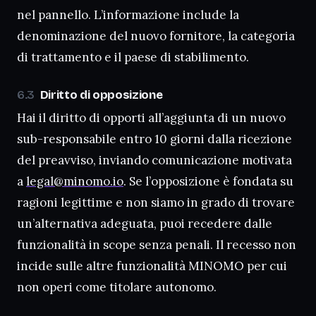
nel pannello. L’informazione include la
denominazione del nuovo fornitore, la categoria
di trattamento e il paese di stabilimento.
Diritto di opposizione
Hai il diritto di opporti all’aggiunta di un nuovo
sub-responsabile entro 10 giorni dalla ricezione
del preavviso, inviando comunicazione motivata
a
legal@minomo.io
. Se l’opposizione è fondata su
ragioni legittime e non siamo in grado di trovare
un’alternativa adeguata, puoi recedere dalle
funzionalità in scope senza penali. Il recesso non
incide sulle altre funzionalità MINOMO per cui
non operi come titolare autonomo.