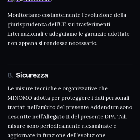
Monitoriamo costantemente l’evoluzione della
giurisprudenza dell’UE sui trasferimenti
internazionali e adeguiamo le garanzie adottate
non appena si rendesse necessario.
Sicurezza
Le misure tecniche e organizzative che
MINOMO adotta per proteggere i dati personali
trattati nell’ambito del presente Addendum sono
descritte nell’
Allegato II
del presente DPA. Tali
misure sono periodicamente riesaminate e
aggiornate in funzione dell’evoluzione