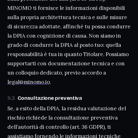
MINOMO ti fornisce le informazioni disponibili
sulla propria architettura tecnica e sulle misure
di sicurezza adottate, affinché tu possa condurre
la DPIA con cognizione di causa. Non siamo in
grado di condurre la DPIA al posto tuo: quella
responsabilità è tua in quanto Titolare. Possiamo
supportarti con documentazione tecnica e con
un colloquio dedicato, previo accordo a
legal@minomo.io
.
Consultazione preventiva
Se, a esito della DPIA, la residua valutazione del
rischio richiede la consultazione preventiva
dell’autorità di controllo (art. 36 GDPR), ti
assistiamo fornendo le informazioni tecniche