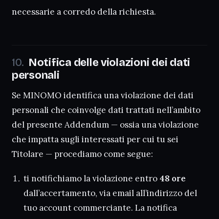
necessarie a corredo della richiesta.
Notifica delle violazioni dei dati
personali
Se MINOMO identifica una violazione dei dati
personali che coinvolge dati trattati nell’ambito
del presente Addendum — ossia una violazione
che impatta sugli interessati per cui tu sei
Titolare — procediamo come segue:
ti notifichiamo la violazione entro
48 ore
dall’accertamento, via email all’indirizzo del
tuo account commerciante. La notifica