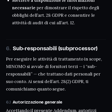
Mettere a disposizione le informazioni
necessarie
per dimostrare il rispetto degli
obblighi dell’art. 28 GDPR e consentire le
attività di audit di cui all’art. 12.
Sub-responsabili (subprocessor)
Per eseguire le attività di trattamento in scope,
MINOMO si avvale di fornitori terzi — i “sub-
responsabili” — che trattano dati personali per
suo conto. Ai sensi dell’art. 28(2) GDPR, ti
comunichiamo quanto segue.
Autorizzazione generale
Accettando il presente Addendum, autorizzi