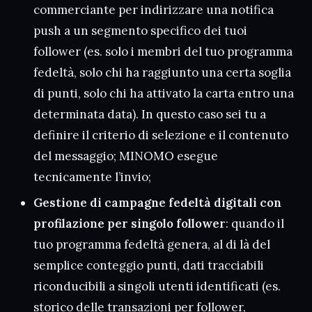
commerciante per indirizzare una notifica
push a un segmento specifico dei tuoi
follower (es. solo i membri del tuo programma
fedeltà, solo chi ha raggiunto una certa soglia
di punti, solo chi ha attivato la carta entro una
determinata data). In questo caso sei tu a
definire il criterio di selezione e il contenuto
del messaggio; MINOMO esegue
tecnicamente l’invio;
Gestione di campagne fedeltà digitali con
profilazione per singolo follower
: quando il
tuo programma fedeltà genera, al di là del
semplice conteggio punti, dati tracciabili
riconducibili a singoli utenti identificati (es.
storico delle transazioni per follower,