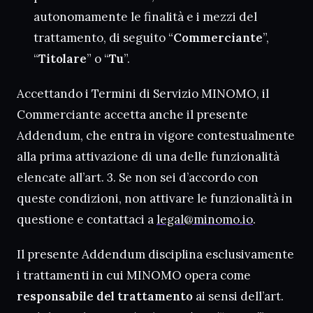
autonomamente le finalità e i mezzi del
trattamento, di seguito “
Commerciante
”,
“
Titolare
” o “
Tu
”.
Accettando i Termini di Servizio MINOMO, il
Commerciante accetta anche il presente
Addendum, che entra in vigore contestualmente
alla prima attivazione di una delle funzionalità
elencate all’art. 3. Se non sei d’accordo con
queste condizioni, non attivare le funzionalità in
questione e contattaci a
legal@minomo.io
.
Il presente Addendum disciplina esclusivamente
i trattamenti in cui MINOMO opera come
responsabile del trattamento
ai sensi dell’art.