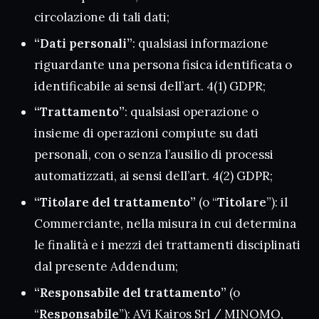
circolazione di tali dati;
“Dati personali”
: qualsiasi informazione
riguardante una persona fisica identificata o
identificabile ai sensi dell’art. 4(1) GDPR;
“Trattamento”
: qualsiasi operazione o
insieme di operazioni compiute su dati
personali, con o senza l’ausilio di processi
automatizzati, ai sensi dell’art. 4(2) GDPR;
“Titolare del trattamento”
(o “
Titolare
”): il
Commerciante, nella misura in cui determina
le finalità e i mezzi dei trattamenti disciplinati
dal presente Addendum;
“Responsabile del trattamento”
(o
“
Responsabile
”): AVi Kairos Srl / MINOMO,