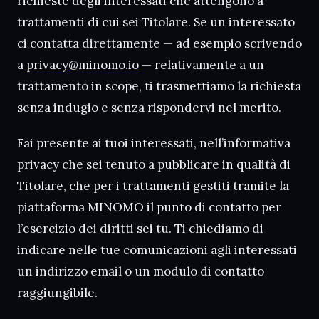
richieste degli interessati che attengono a
trattamenti di cui sei Titolare. Se un interessato
ci contatta direttamente — ad esempio scrivendo
a
privacy@minomo.io
— relativamente a un
trattamento in scope, ti trasmettiamo la richiesta
senza indugio e senza rispondervi nel merito.
Fai presente ai tuoi interessati, nell’informativa
privacy che sei tenuto a pubblicare in qualità di
Titolare, che per i trattamenti gestiti tramite la
piattaforma MINOMO il punto di contatto per
l’esercizio dei diritti sei tu. Ti chiediamo di
indicare nelle tue comunicazioni agli interessati
un indirizzo email o un modulo di contatto
raggiungibile.