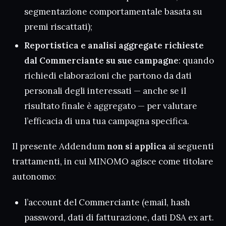
segmentazione comportamentale basata su
premi riscattati);
Reportistica e analisi aggregate richieste
dal Commerciante su sue campagne
: quando
richiedi elaborazioni che partono da dati
personali degli interessati — anche se il
risultato finale è aggregato — per valutare
l’efficacia di una tua campagna specifica.
Il presente Addendum
non si applica
ai seguenti
trattamenti, in cui MINOMO agisce come titolare
autonomo:
l’account del Commerciante (email, hash
password, dati di fatturazione, dati DSA ex art.