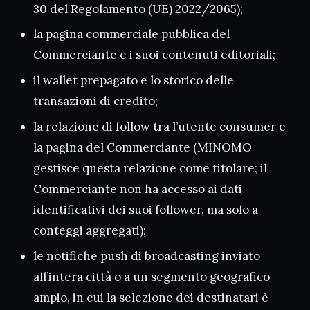
30 del Regolamento (UE) 2022/2065);
la pagina commerciale pubblica del
Commerciante e i suoi contenuti editoriali;
il wallet prepagato e lo storico delle
transazioni di credito;
la relazione di follow tra l’utente consumer e
la pagina del Commerciante (MINOMO
gestisce questa relazione come titolare; il
Commerciante non ha accesso ai dati
identificativi dei suoi follower, ma solo a
conteggi aggregati);
le notifiche push di broadcasting inviato
all’intera città o a un segmento geografico
ampio, in cui la selezione dei destinatari è