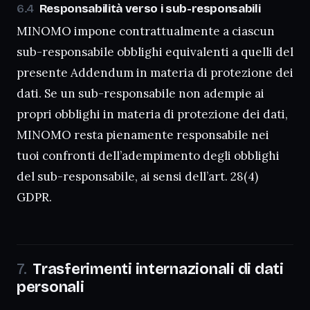
Responsabilità verso i sub-responsabili
MINOMO impone contrattualmente a ciascun
sub-responsabile obblighi equivalenti a quelli del
presente Addendum in materia di protezione dei
dati. Se un sub-responsabile non adempie ai
propri obblighi in materia di protezione dei dati,
MINOMO resta pienamente responsabile nei
tuoi confronti dell’adempimento degli obblighi
del sub-responsabile, ai sensi dell’art. 28(4)
GDPR.
Trasferimenti internazionali di dati
personali