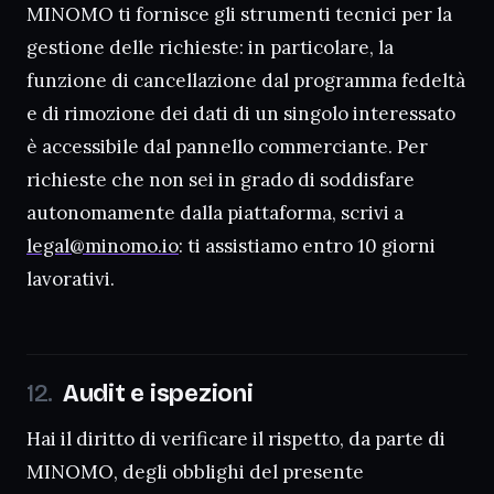
MINOMO ti fornisce gli strumenti tecnici per la
gestione delle richieste: in particolare, la
funzione di cancellazione dal programma fedeltà
e di rimozione dei dati di un singolo interessato
è accessibile dal pannello commerciante. Per
richieste che non sei in grado di soddisfare
autonomamente dalla piattaforma, scrivi a
legal@minomo.io
: ti assistiamo entro 10 giorni
lavorativi.
Audit e ispezioni
Hai il diritto di verificare il rispetto, da parte di
MINOMO, degli obblighi del presente