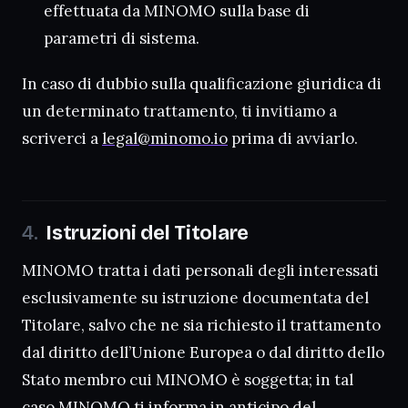
effettuata da MINOMO sulla base di
parametri di sistema.
In caso di dubbio sulla qualificazione giuridica di
un determinato trattamento, ti invitiamo a
scriverci a
legal@minomo.io
prima di avviarlo.
Istruzioni del Titolare
MINOMO tratta i dati personali degli interessati
esclusivamente su istruzione documentata del
Titolare, salvo che ne sia richiesto il trattamento
dal diritto dell’Unione Europea o dal diritto dello
Stato membro cui MINOMO è soggetta; in tal
caso MINOMO ti informa in anticipo del