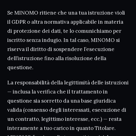
Se MINOMO ritiene che una tua istruzione violi
il GDPR o altra normativa applicabile in materia
di protezione dei dati, te lo comunichiamo per
iscritto senza indugio. In tal caso, MINOMO si
riserva il diritto di sospendere l’esecuzione
dell’istruzione fino alla risoluzione della
questione.
La responsabilità della legittimità delle istruzioni
— inclusa la verifica che il trattamento in
questione sia sorretto da una base giuridica
valida (consenso degli interessati, esecuzione di
un contratto, legittimo interesse, ecc.) — resta
interamente a tuo carico in quanto Titolare.