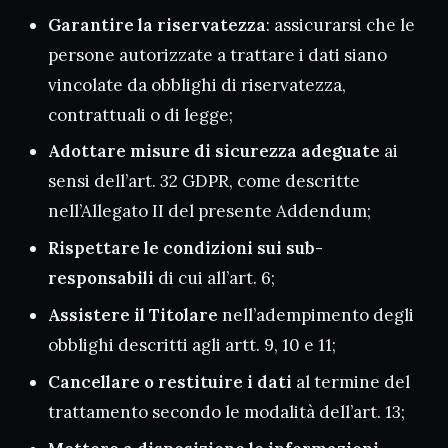
Garantire la riservatezza
: assicurarsi che le
persone autorizzate a trattare i dati siano
vincolate da obblighi di riservatezza,
contrattuali o di legge;
Adottare misure di sicurezza adeguate
ai
sensi dell’art. 32 GDPR, come descritte
nell’Allegato II del presente Addendum;
Rispettare le condizioni sui sub-
responsabili
di cui all’art. 6;
Assistere il Titolare
nell’adempimento degli
obblighi descritti agli artt. 9, 10 e 11;
Cancellare o restituire i dati
al termine del
trattamento secondo le modalità dell’art. 13;