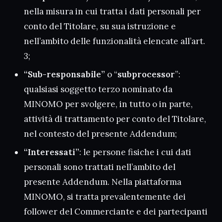
nella misura in cui tratta i dati personali per
conto del Titolare, su sua istruzione e
nell’ambito delle funzionalità elencate all’art.
3;
“Sub-responsabile”
o “
subprocessor
”:
qualsiasi soggetto terzo nominato da
MINOMO per svolgere, in tutto o in parte,
attività di trattamento per conto del Titolare,
nel contesto del presente Addendum;
“Interessati”
: le persone fisiche i cui dati
personali sono trattati nell’ambito del
presente Addendum. Nella piattaforma
MINOMO, si tratta prevalentemente dei
follower del Commerciante e dei partecipanti