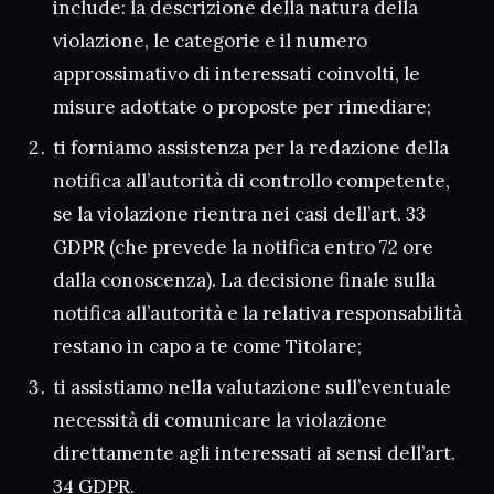
include: la descrizione della natura della
violazione, le categorie e il numero
approssimativo di interessati coinvolti, le
misure adottate o proposte per rimediare;
ti forniamo assistenza per la redazione della
notifica all’autorità di controllo competente,
se la violazione rientra nei casi dell’art. 33
GDPR (che prevede la notifica entro 72 ore
dalla conoscenza). La decisione finale sulla
notifica all’autorità e la relativa responsabilità
restano in capo a te come Titolare;
ti assistiamo nella valutazione sull’eventuale
necessità di comunicare la violazione
direttamente agli interessati ai sensi dell’art.
34 GDPR.