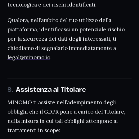
tecnologica e dei rischi identificati.
Qualora, nell’ambito del tuo utilizzo della
piattaforma, identificassi un potenziale rischio
per la sicurezza dei dati degli interessati, ti
chiediamo di segnalarlo immediatamente a
legal@minomo.io
.
Assistenza al Titolare
MINOMO ti assiste nell’adempimento degli
obblighi che il GDPR pone a carico del Titolare,
nella misura in cui tali obblighi attengono ai
trattamenti in scope: