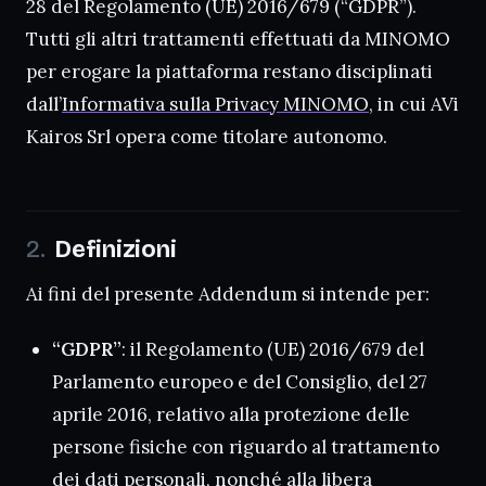
28 del Regolamento (UE) 2016/679 (“GDPR”).
Tutti gli altri trattamenti effettuati da MINOMO
per erogare la piattaforma restano disciplinati
dall’
Informativa sulla Privacy MINOMO
, in cui AVi
Kairos Srl opera come titolare autonomo.
Definizioni
Ai fini del presente Addendum si intende per:
“GDPR”
: il Regolamento (UE) 2016/679 del
Parlamento europeo e del Consiglio, del 27
aprile 2016, relativo alla protezione delle
persone fisiche con riguardo al trattamento
dei dati personali, nonché alla libera