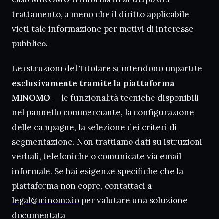
trattamento, a meno che il diritto applicabile
vieti tale informazione per motivi di interesse
pubblico.
Le istruzioni del Titolare si intendono impartite
esclusivamente tramite la piattaforma
MINOMO
— le funzionalità tecniche disponibili
nel pannello commerciante, la configurazione
delle campagne, la selezione dei criteri di
segmentazione. Non trattiamo dati su istruzioni
verbali, telefoniche o comunicate via email
informale. Se hai esigenze specifiche che la
piattaforma non copre, contattaci a
legal@minomo.io
per valutare una soluzione
documentata.