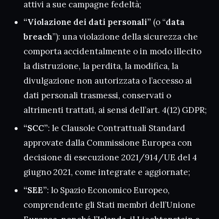
attivi a sue campagne fedeltà;
“Violazione dei dati personali”
(o “
data
breach
”): una violazione della sicurezza che
comporta accidentalmente o in modo illecito
la distruzione, la perdita, la modifica, la
divulgazione non autorizzata o l’accesso ai
dati personali trasmessi, conservati o
altrimenti trattati, ai sensi dell’art. 4(12) GDPR;
“SCC”
: le Clausole Contrattuali Standard
approvate dalla Commissione Europea con
decisione di esecuzione 2021/914/UE del 4
giugno 2021, come integrate e aggiornate;
“SEE”
: lo Spazio Economico Europeo,
comprendente gli Stati membri dell’Unione