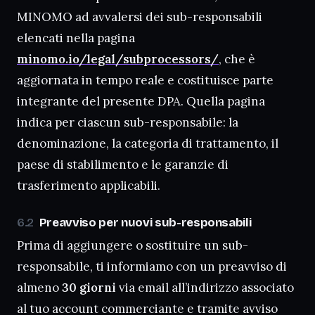
MINOMO ad avvalersi dei sub-responsabili
elencati nella pagina
minomo.io/legal/subprocessors/
, che è
aggiornata in tempo reale e costituisce parte
integrante del presente DPA. Quella pagina
indica per ciascun sub-responsabile: la
denominazione, la categoria di trattamento, il
paese di stabilimento e le garanzie di
trasferimento applicabili.
Preavviso per nuovi sub-responsabili
Prima di aggiungere o sostituire un sub-
responsabile, ti informiamo con un preavviso di
almeno
30 giorni
via email all’indirizzo associato
al tuo account commerciante e tramite avviso