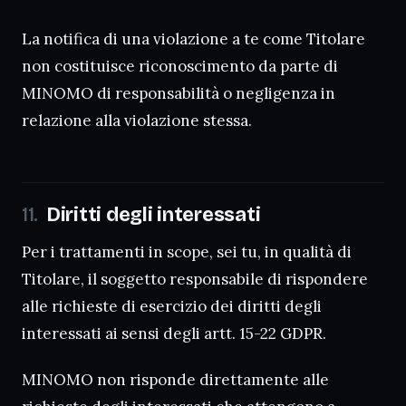
La notifica di una violazione a te come Titolare
non costituisce riconoscimento da parte di
MINOMO di responsabilità o negligenza in
relazione alla violazione stessa.
Diritti degli interessati
Per i trattamenti in scope, sei tu, in qualità di
Titolare, il soggetto responsabile di rispondere
alle richieste di esercizio dei diritti degli
interessati ai sensi degli artt. 15-22 GDPR.
MINOMO non risponde direttamente alle