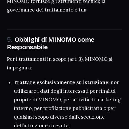
MINOMO fornisce gli strumenti tecnici; la
governance del trattamento è tua.
Obblighi di MINOMO come
Responsabile
Per i trattamenti in scope (art. 3), MINOMO si
impegna a:
Trattare esclusivamente su istruzione
: non
utilizzare i dati degli interessati per finalità
proprie di MINOMO, per attività di marketing
interno, per profilazione pubblicitaria o per
qualsiasi scopo diverso dall’esecuzione
dell’istruzione ricevuta;