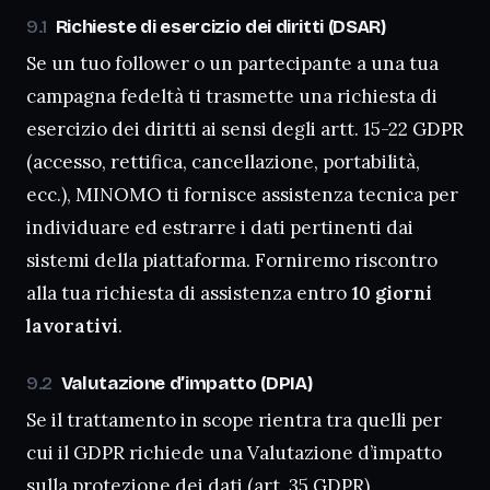
Richieste di esercizio dei diritti (DSAR)
Se un tuo follower o un partecipante a una tua
campagna fedeltà ti trasmette una richiesta di
esercizio dei diritti ai sensi degli artt. 15-22 GDPR
(accesso, rettifica, cancellazione, portabilità,
ecc.), MINOMO ti fornisce assistenza tecnica per
individuare ed estrarre i dati pertinenti dai
sistemi della piattaforma. Forniremo riscontro
alla tua richiesta di assistenza entro
10 giorni
lavorativi
.
Valutazione d’impatto (DPIA)
Se il trattamento in scope rientra tra quelli per
cui il GDPR richiede una Valutazione d’impatto
sulla protezione dei dati (art. 35 GDPR),