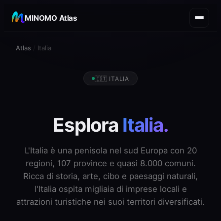
MINOMO Atlas
Atlas
/
Italia
🇮🇹 ITALIA
Esplora
Italia.
L'Italia è una penisola nel sud Europa con 20
regioni, 107 province e quasi 8.000 comuni.
Ricca di storia, arte, cibo e paesaggi naturali,
l'Italia ospita migliaia di imprese locali e
attrazioni turistiche nei suoi territori diversificati.