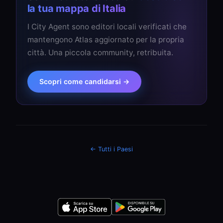
la tua mappa di Italia
I City Agent sono editori locali verificati che
mantengono Atlas aggiornato per la propria
città. Una piccola community, retribuita.
Scopri come candidarsi →
← Tutti i Paesi