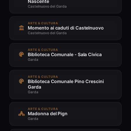
Nascente
Castelnuovo del Garda
ARTE & CULTURA
Momento ai caduti di Castelnuovo
Castelnuovo del Garda
ARTE & CULTURA
Biblioteca Comunale - Sala Civica
Garda
ARTE & CULTURA
Biblioteca Comunale Pino Crescini
Garda
Garda
ARTE & CULTURA
Madonna del Pign
Garda