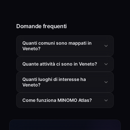
Domande frequenti
Quanti comuni sono mappati in
Veneto?
Quante attività ci sono in Veneto?
Quanti luoghi di interesse ha
Veneto?
Come funziona MINOMO Atlas?