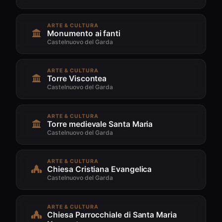
ARTE & CULTURA
Monumento ai fanti
Castelnuovo del Garda
ARTE & CULTURA
Torre Viscontea
Castelnuovo del Garda
ARTE & CULTURA
Torre medievale Santa Maria
Castelnuovo del Garda
ARTE & CULTURA
Chiesa Cristiana Evangelica
Castelnuovo del Garda
ARTE & CULTURA
Chiesa Parrocchiale di Santa Maria