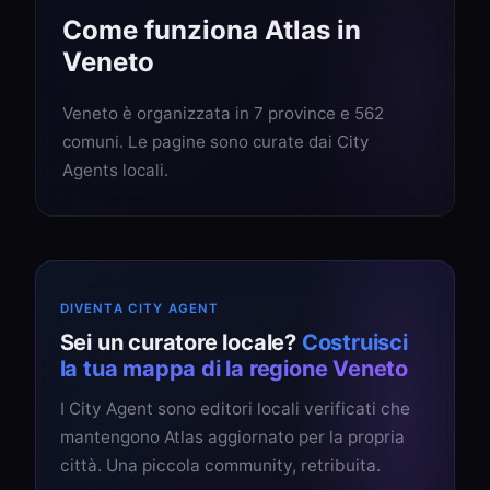
Come funziona Atlas in
Veneto
Veneto è organizzata in 7 province e 562
comuni. Le pagine sono curate dai City
Agents locali.
DIVENTA CITY AGENT
Sei un curatore locale?
Costruisci
la tua mappa di la regione Veneto
I City Agent sono editori locali verificati che
mantengono Atlas aggiornato per la propria
città. Una piccola community, retribuita.