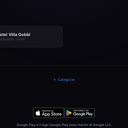
otel Villa Gobbi
stellalto · Hotel
← Categorie
Google Play e il logo Google Play sono marchi di Google LLC.