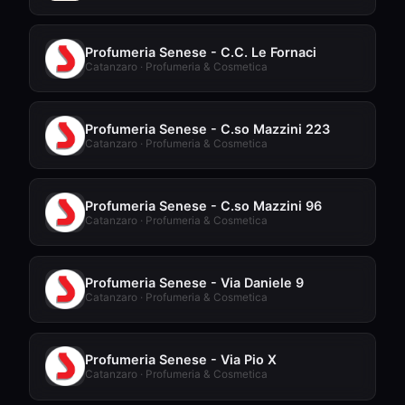
Profumeria Senese - C.C. Le Fornaci
Catanzaro · Profumeria & Cosmetica
Profumeria Senese - C.so Mazzini 223
Catanzaro · Profumeria & Cosmetica
Profumeria Senese - C.so Mazzini 96
Catanzaro · Profumeria & Cosmetica
Profumeria Senese - Via Daniele 9
Catanzaro · Profumeria & Cosmetica
Profumeria Senese - Via Pio X
Catanzaro · Profumeria & Cosmetica