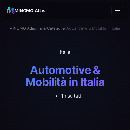
MINOMO Atlas
MINOMO Atlas
Italia
Categorie
Automotive & Mobilità in Italia
Italia
Automotive &
Mobilità in Italia
1
risultati