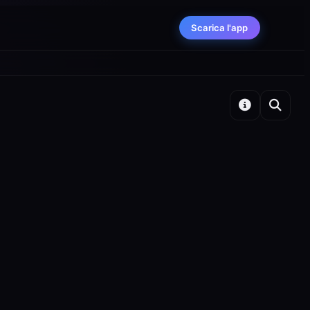
Scarica l'app