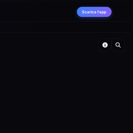
Scarica l'app