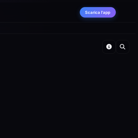
Scarica l'app