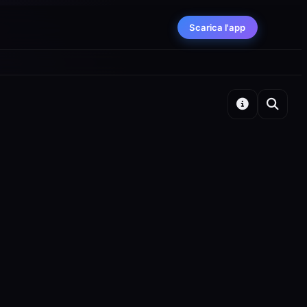
Scarica l'app