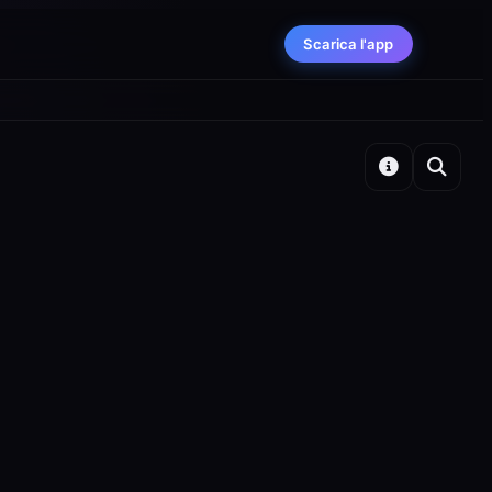
Scarica l'app