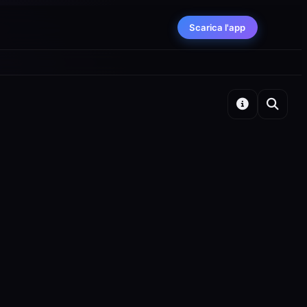
Scarica l'app