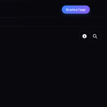
Scarica l'app