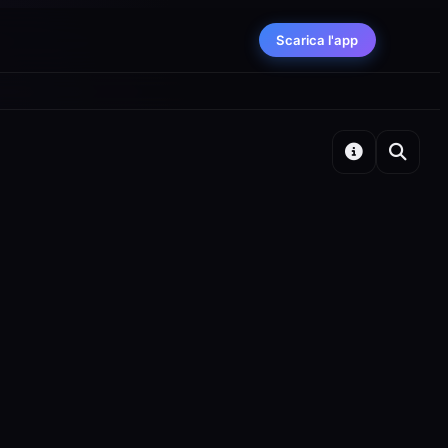
Scarica l'app