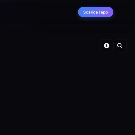
Scarica l'app