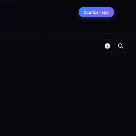
Scarica l'app