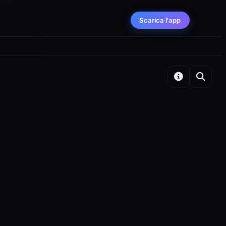
Scarica l'app