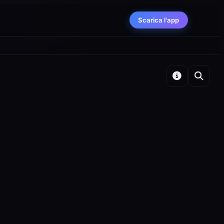
Scarica l'app