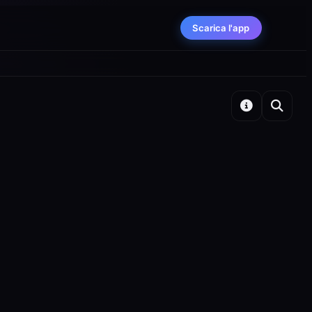
Scarica l'app