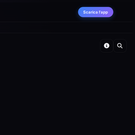
Scarica l'app