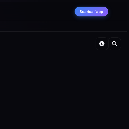
Scarica l'app