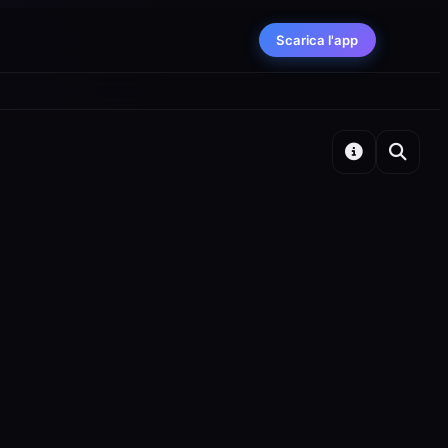
Scarica l'app