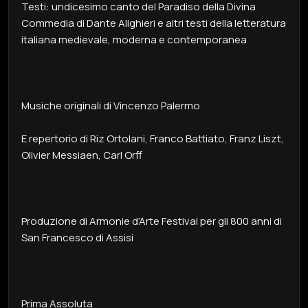
Testi: undicesimo canto del Paradiso della Divina
Commedia di Dante Alighieri e altri testi della letteratura
italiana medievale, moderna e contemporanea
Musiche originali di Vincenzo Palermo
E repertorio di Riz Ortolani, Franco Battiato, Franz Liszt,
Olivier Messiaen, Carl Orff
Produzione di Armonie d’Arte Festival per gli 800 anni di
San Francesco di Assisi
Prima Assoluta