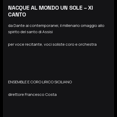
NACQUE AL MONDO UN SOLE – XI
CANTO
da Dante ai contemporanei, il millenario omaggio allo
spirito del santo di Assisi
per voce recitante, voci soliste coro e orchestra
ENSEMBLE E CORO LIRICO SICILIANO
direttore Francesco Costa