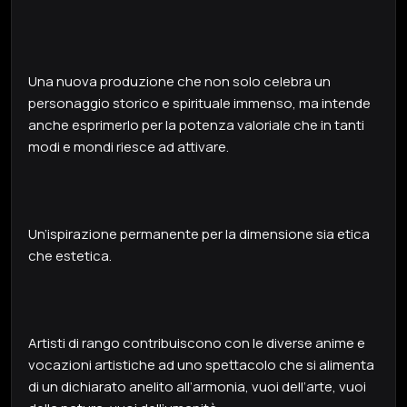
Una nuova produzione che non solo celebra un
personaggio storico e spirituale immenso, ma intende
anche esprimerlo per la potenza valoriale che in tanti
modi e mondi riesce ad attivare.
Un’ispirazione permanente per la dimensione sia etica
che estetica.
Artisti di rango contribuiscono con le diverse anime e
vocazioni artistiche ad uno spettacolo che si alimenta
di un dichiarato anelito all’armonia, vuoi dell’arte, vuoi