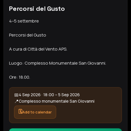
Percorsi del Gusto
4–5 settembre
Percorsi del Gusto
A cura di Città del Vento APS.
Luogo: Complesso Monumentale San Giovanni.
Ore: 18.00.
📅
4 Sep 2026 · 18:00 – 5 Sep 2026
📍
Complesso monumentale San Giovanni
🗓️
Add to calendar