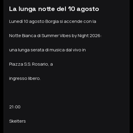
La lunga notte del 10 agosto
Lunedì 10 agosto Borgia si accende con la
Notte Bianca di Summer Vibes by Night 2026:
una lunga serata di musica dal vivo in
Piazza S.S. Rosario, a
ingresso libero.
21:00
Skelters