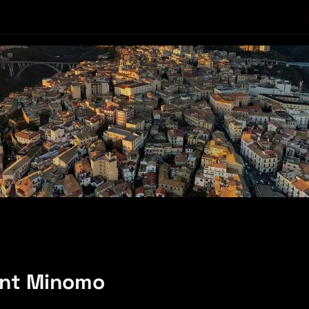
ent Minomo