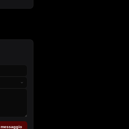
a messaggio