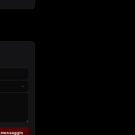
a messaggio