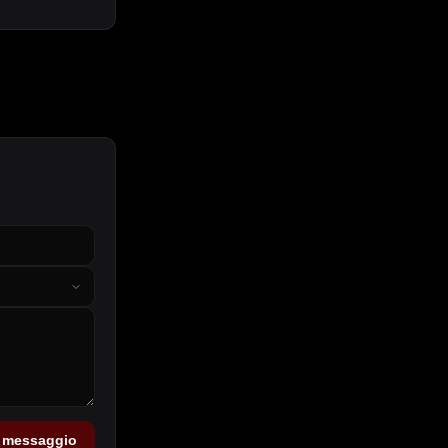
a messaggio