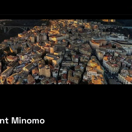
ent Minomo