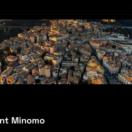
ent Minomo