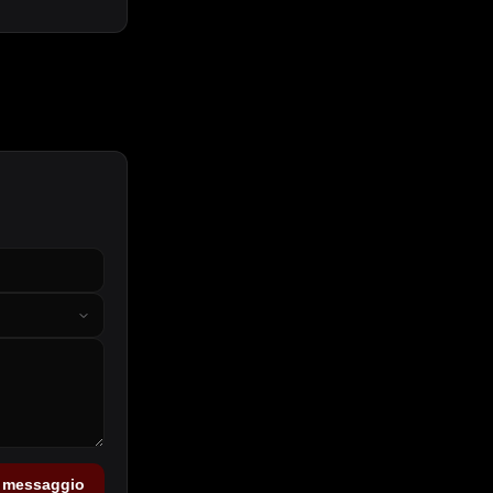
a messaggio