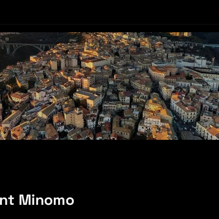
ent Minomo