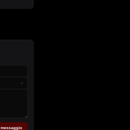
a messaggio