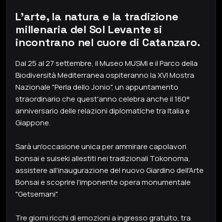
L’arte, la natura e la tradizione
millenaria del Sol Levante si
incontrano nel cuore di Catanzaro.
Dal 25 al 27 settembre, il Museo MUSMI e il Parco della
Biodiversità Mediterranea ospiteranno la XVI Mostra
Nazionale "Perla dello Jonio", un appuntamento
straordinario che quest'anno celebra anche il 160°
anniversario delle relazioni diplomatiche tra Italia e
Giappone.
Sarà un'occasione unica per ammirare capolavori
bonsai e suiseki allestiti nei tradizionali Tokonoma,
assistere all'inaugurazione del nuovo Giardino dell'Arte
Bonsai e scoprire l'imponente opera monumentale
"Getsemani".
Tre giorni ricchi di emozioni a ingresso gratuito, tra